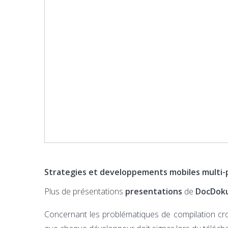
Strategies et developpements mobiles multi-
Plus de présentations
presentations
de
DocDok
Concernant les problématiques de compilation crois