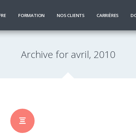
FRE
FORMATION
NOS CLIENTS
CARRIÈRES
D
Archive for avril, 2010