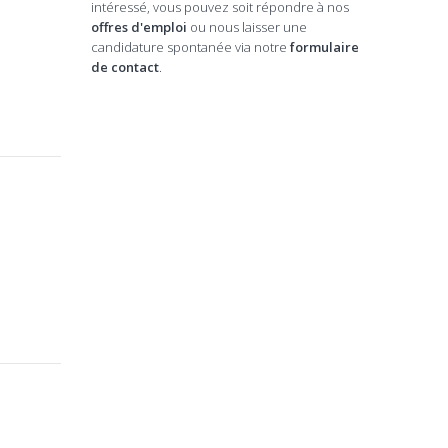
intéressé, vous pouvez soit répondre à nos
offres d'emploi
ou nous laisser une
candidature spontanée via notre
formulaire
de contact
.