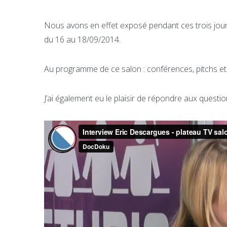
Nous avons en effet exposé pendant ces trois jour
du 16 au 18/09/2014.
Au programme de ce salon : conférences, pitchs e
J’ai également eu le plaisir de répondre aux questio