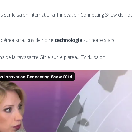
s sur le salon international Innovation Connecting Show de To
t démonstrations de notre
technologie
sur notre stand.
ns de la ravissante Ginie sur le plateau TV du salon :