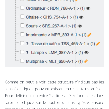
Comme on peut le voir, cette structure n’indique pas les
liens électriques pouvant exister entre certains articles.
Pour définir un lien entre 2 articles, sélectionnez-les dans
l’arbre et cliquez sur le bouton « Liens typés ». Ensuite