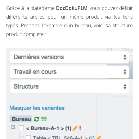
Grâce à la plateforme
DocDokuPLM
, vous pouvez définir
différents arbres pour un même produit via les liens
typés. Prenons l’exemple d’un bureau, voici sa structure
produit complète :