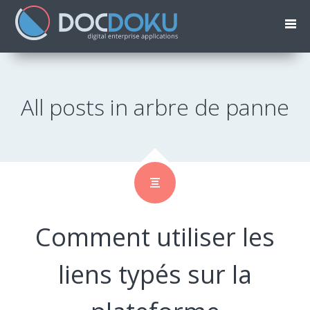
All posts in arbre de panne
Comment utiliser les
liens typés sur la