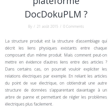
plateforme
DocDokuPLM ?
By
/
21 août 2015
/
0 Comments
La structure produit est la structure d’assemblage qui
décrit les liens physiques existants entre chaque
composant d’un même produit. Mais comment peut-on
mettre en évidence d’autres liens entre des articles ?
Dans certains cas, on pourrait vouloir expliciter les
relations électriques par exemple. En reliant les articles
du point de vue électrique, on obtiendrait une autre
structure de données s’apparentant davantage à un
arbre de panne et permettant de régler les problèmes
électriques plus facilement.