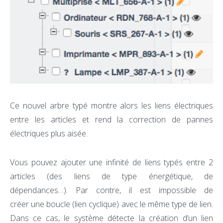
Ce nouvel arbre typé montre alors les liens électriques
entre les articles et rend la correction de pannes
électriques plus aisée.
Vous pouvez ajouter une infinité de liens typés entre 2
articles (des liens de type énergétique, de
dépendances…). Par contre, il est impossible de
créer une boucle (lien cyclique) avec le même type de lien.
Dans ce cas, le système détecte la création d’un lien