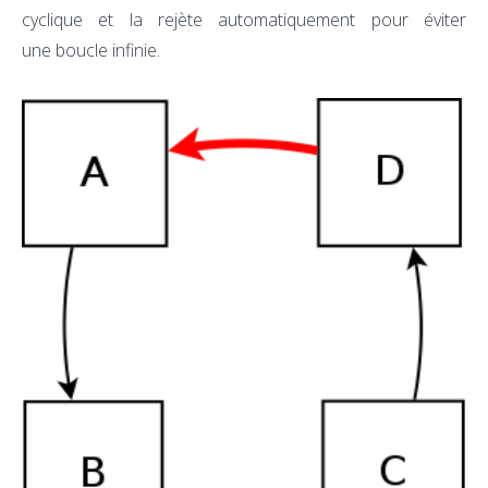
cyclique et la rejète automatiquement pour éviter
une boucle infinie.