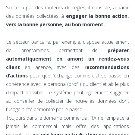
Soutenu par des moteurs de règles, il consiste, à partir
des données collectées, à
engager la bonne action,
vers la bonne personne, au bon moment.
Le secteur bancaire, par exemple, dispose actuellement
de programmes permettant de
préparer
automatiquement en amont un rendez-vous
client
en agence, avec des
recommandations
d’actions
pour que l’échange commercial se passe en
cohérence avec le persona (profil) du client et ait le plus
d’impact possible. Le système peut également suggérer
au conseiller de collecter de nouvelles données dont
l’usage a été démontré par le passé.
Toujours dans le domaine commercial, l’IA ne remplacera
jamais le commercial mais offre des applications
permettant une
meilleure mutualisation des données