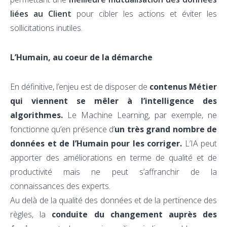
liées au Client
pour cibler les actions et éviter les
sollicitations inutiles.
L’Humain, au coeur de la démarche
En définitive, l’enjeu est de disposer de
contenus Métier
qui viennent se mêler à l’intelligence des
algorithmes.
Le Machine Learning, par exemple, ne
fonctionne qu’en présence d’
un très grand nombre de
données et de l’Humain pour les corriger.
L’IA peut
apporter des améliorations en terme de qualité et de
productivité mais ne peut s’affranchir de la
connaissances des experts.
Au delà de la qualité des données et de la pertinence des
règles, la
conduite du changement auprès des