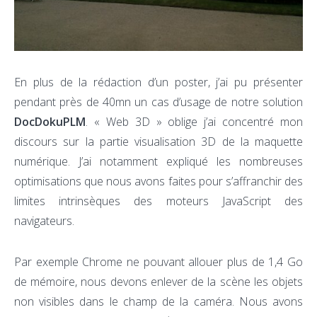
En plus de la rédaction d’un poster, j’ai pu présenter
pendant près de 40mn un cas d’usage de notre solution
DocDokuPLM
. « Web 3D » oblige j’ai concentré mon
discours sur la partie visualisation 3D de la maquette
numérique. J’ai notamment expliqué les nombreuses
optimisations que nous avons faites pour s’affranchir des
limites intrinsèques des moteurs JavaScript des
navigateurs.
Par exemple Chrome ne pouvant allouer plus de 1,4 Go
de mémoire, nous devons enlever de la scène les objets
non visibles dans le champ de la caméra. Nous avons