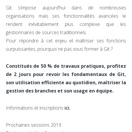
Git s’impose aujourd’hui dans de nombreuses
organisations mais ses fonctionnalités avancées le
rendent inévitablement plus complexe que les
gestionnaires de sources traditionnels.
Pour répondre à cet enjeu et maîtriser ses fonctions
surpuissantes, pourquoi ne pas vous former à Git ?
Constitués de 50 % de travaux pratiques, profitez
de 2 jours pour revoir les fondamentaux de Git,
son utilisation efficiente au quotidien, maîtriser la
gestion des branches et son usage en équipe.
Informations et inscriptions
ici.
Prochaines sessions 2019 :