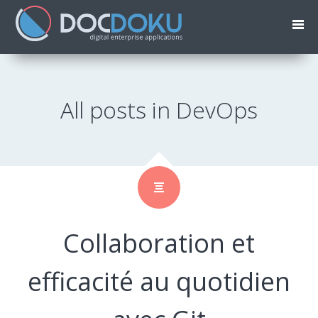
All posts in DevOps
Collaboration et
efficacité au quotidien