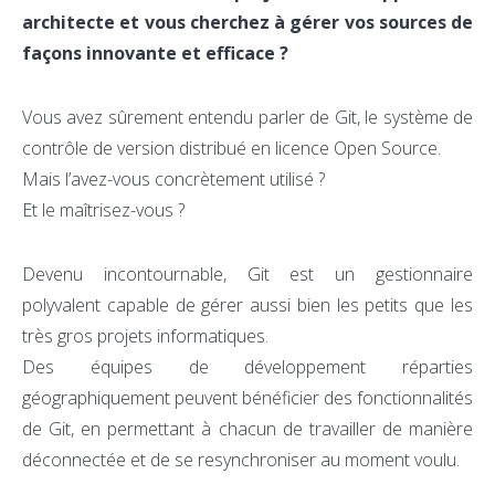
architecte et vous cherchez à gérer vos sources de
façons innovante et efficace ?
Vous avez sûrement entendu parler de Git, le système de
contrôle de version distribué en licence Open Source.
Mais l’avez-vous concrètement utilisé ?
Et le maîtrisez-vous ?
Devenu incontournable, Git est un gestionnaire
polyvalent capable de gérer aussi bien les petits que les
très gros projets informatiques.
Des équipes de développement réparties
géographiquement peuvent bénéficier des fonctionnalités
de Git, en permettant à chacun de travailler de manière
déconnectée et de se resynchroniser au moment voulu.