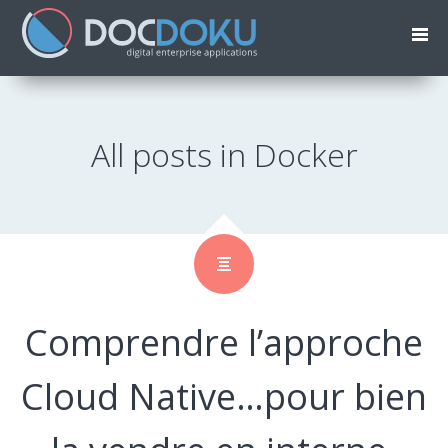
All posts in Docker
Comprendre l’approche
Cloud Native…pour bien