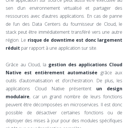
sen d’un environnement virtualisé et partager des
ressources avec d’autres applications. En cas de panne
de l’un des Data Centers du fournisseur de Cloud, le
stack peut être immédiatement transféré vers une autre
région. Le
risque de downtime est donc largement
réduit
par rapport à une application sur site.
Grâce au Cloud, la
gestion des applications Cloud
Native est entièrement automatisée
grâce aux
outils d’automatisation et d’orchestration. De plus, les
applications Cloud Native présentent
un design
modulaire
, car un grand nombre de leurs fonctions
peuvent être décomposées en microservices. Il est donc
possible de désactiver certaines fonctions ou de
déployer des mises à jour pour des modules spécifiques