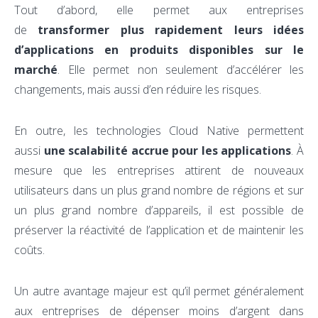
Tout d’abord, elle permet aux entreprises
de
transformer plus rapidement leurs idées
d’applications en produits disponibles sur le
marché
. Elle permet non seulement d’accélérer les
changements, mais aussi d’en réduire les risques.
En outre, les technologies Cloud Native permettent
aussi
une scalabilité accrue pour les applications
. À
mesure que les entreprises attirent de nouveaux
utilisateurs dans un plus grand nombre de régions et sur
un plus grand nombre d’appareils, il est possible de
préserver la réactivité de l’application et de maintenir les
coûts.
Un autre avantage majeur est qu’il permet généralement
aux entreprises de dépenser moins d’argent dans