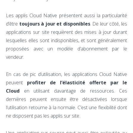
Les applis Cloud Native présentent aussi la particularité
d’être
toujours à jour et disponibles
. De leur côté, les
applications sur site requièrent des mises à jour durant
lesquelles elles sont indisponibles, et sont généralement
proposées avec un modèle d’abonnement par le
vendeur.
En cas de pic d’utilisation, les applications Cloud Native
peuvent
profiter de l’élasticité offerte par le
Cloud
en utilisant davantage de ressources. Ces
dernières peuvent ensuite être désactivées lorsque
l’utilisation retourne à la normale. C’est une flexibilité dont
ne disposent pas les applis sur site.
Une application sur source peut aussi être exécutée au