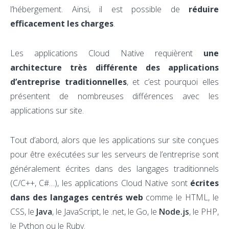
l’hébergement. Ainsi, il est possible de
réduire
efficacement les charges
.
Les applications Cloud Native requièrent
une
architecture très différente des applications
d’entreprise traditionnelles
, et c’est pourquoi elles
présentent de nombreuses différences avec les
applications sur site.
Tout d’abord, alors que les applications sur site conçues
pour être exécutées sur les serveurs de l’entreprise sont
généralement écrites dans des langages traditionnels
(C/C++, C#…), les applications Cloud Native sont
écrites
dans des langages centrés web
comme le HTML, le
CSS, le
Java
, le JavaScript, le .net, le Go, le
Node.js
, le PHP,
le Python ou le Ruby.