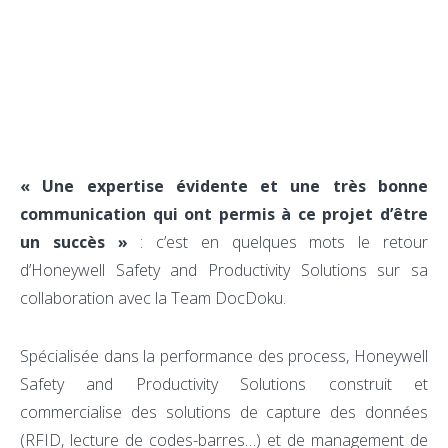
« Une expertise évidente et une très bonne
communication qui ont permis à ce projet d’être
un succès »
: c’est en quelques mots le retour
d’Honeywell Safety and Productivity Solutions sur sa
collaboration avec la Team DocDoku.
Spécialisée dans la performance des process, Honeywell
Safety and Productivity Solutions construit et
commercialise des solutions de capture des données
(RFID, lecture de codes-barres…) et de management de