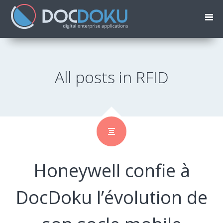
All posts in RFID
Honeywell confie à
DocDoku l’évolution de