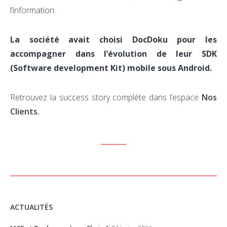
l’information.
La société avait choisi DocDoku pour les
accompagner dans l’évolution de leur SDK
(Software development Kit) mobile sous Android.
Retrouvez la success story complète dans l’espace
Nos
Clients.
ACTUALITÉS