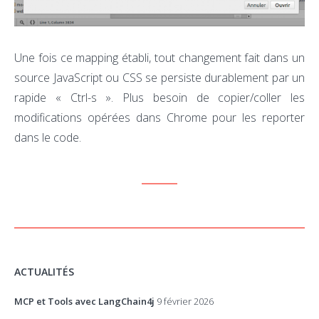
Une fois ce mapping établi, tout changement fait dans un
source JavaScript ou CSS se persiste durablement par un
rapide « Ctrl-s ». Plus besoin de copier/coller les
modifications opérées dans Chrome pour les reporter
dans le code.
ACTUALITÉS
MCP et Tools avec LangChain4j
9 février 2026