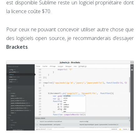
est disponible Sublime reste un logiciel propriétaire dont
la licence coûte $70.
Pour ceux ne pouvant concevoir utiliser autre chose que
des logiciels open source, je recommanderais d’essayer
Brackets
.