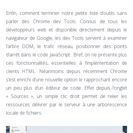
Enfin, comment terminer notre petite liste d’outils sans
parler des Chrome dev Tools. Connus de tous les
développeurs web et disponible directement depuis le
navigateur de Google, les dev Tools servent à examiner
l’arbre DOM, le trafic réseau, positionner des points
d’arrêt dans le code JavaScript…Bref, on ne présente plus
ces fonctionnalités, essentielles à l’implémentation de
clients HTML. Néanmoins depuis récemment Chrome
s’est enrichi d’une nouvelle option le rapprochant encore
un peu plus d’un éditeur de code. Effet depuis l’onglet
« Sources », un simple clic droit permet de relier les
ressources délivrer par le serveur à une arborescence
locale de fichiers.