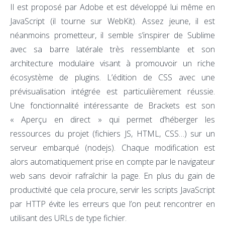
Il est proposé par Adobe et est développé lui même en
JavaScript (il tourne sur WebKit). Assez jeune, il est
néanmoins prometteur, il semble s’inspirer de Sublime
avec sa barre latérale très ressemblante et son
architecture modulaire visant à promouvoir un riche
écosystème de plugins. L’édition de CSS avec une
prévisualisation intégrée est particulièrement réussie.
Une fonctionnalité intéressante de Brackets est son
« Aperçu en direct » qui permet d’héberger les
ressources du projet (fichiers JS, HTML, CSS…) sur un
serveur embarqué (nodejs). Chaque modification est
alors automatiquement prise en compte par le navigateur
web sans devoir rafraîchir la page. En plus du gain de
productivité que cela procure, servir les scripts JavaScript
par HTTP évite les erreurs que l’on peut rencontrer en
utilisant des URLs de type fichier.