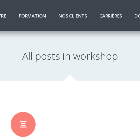
FRE
FORMATION
NOS CLIENTS
CARRIÈRES
D
All posts in workshop