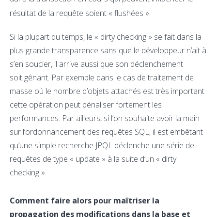
résultat de la requête soient « flushées ».
Si la plupart du temps, le « dirty checking » se fait dans la
plus grande transparence sans que le développeur n’ait à
s’en soucier, il arrive aussi que son déclenchement
soit gênant. Par exemple dans le cas de traitement de
masse où le nombre d’objets attachés est très important
cette opération peut pénaliser fortement les
performances. Par ailleurs, si l’on souhaite avoir la main
sur l’ordonnancement des requêtes SQL, il est embêtant
qu’une simple recherche JPQL déclenche une série de
requêtes de type « update » à la suite d’un « dirty
checking ».
Comment faire alors pour maîtriser la
propagation des modifications dans la base et