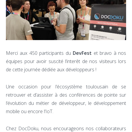
Merci aux 450 participants du
DevFest
et bravo à nos
équipes pour avoir suscité l’interêt de nos visiteurs lors
de cette journée dédiée aux développeurs !
Une occasion pour l’écosystème toulousain de se
retrouver et d’assister à des conférences de pointe sur
l’évolution du métier de développeur, le développement
mobile ou encore l’IoT.
Chez DocDoku, nous encourageons nos collaborateurs