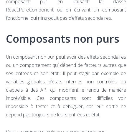
composant pur en utilisant la classe
React.PureComponent ou en écrivant un composant
fonctionnel qui n’introduit pas d’effets secondaires.
Composants non purs
Un composant non pur peut avoir des effets secondaires
ou un comportement qui dépend de facteurs autres que
ses entrées et son état.: Il peut s’agir par exemple de
variables globales, d’états internes non contrôlés, ou
d’appels à des API qui modifient le rendu de manière
imprévisible. Ces composants sont difficiles voir
impossible à tester et à debuguer, car leur sortie ne
dépend pas toujours de leurs entrées et état.
Voici un exemple simple de composant non pur :