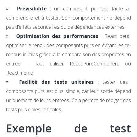
Prévisibilité
: un composant pur est facile à
comprendre et à tester. Son comportement ne dépend
pas d’effets secondaires ou de dépendances externes.
Optimisation des performances
: React peut
optimiser le rendu des composants purs en évitant les re-
rendus inutiles grâce à la comparaison des propriétés en
entrée. Il faut utiliser React.PureComponent ou
React.memo.
Facilité des tests unitaires
: tester des
composants purs est plus simple, car leur sortie dépend
uniquement de leurs entrées. Cela permet de rédiger des
tests plus ciblés et fiables.
Exemple de test