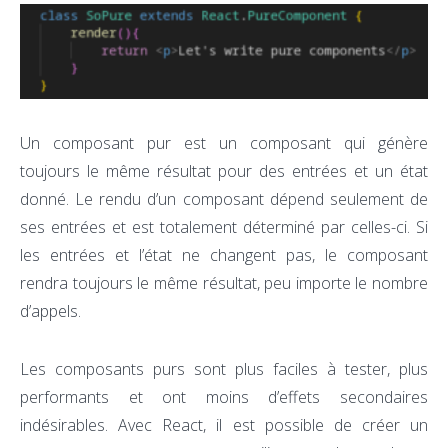
Un composant pur est un composant qui génère
toujours le même résultat pour des entrées et un état
donné. Le rendu d’un composant dépend seulement de
ses entrées et est totalement déterminé par celles-ci. Si
les entrées et l’état ne changent pas, le composant
rendra toujours le même résultat, peu importe le nombre
d’appels.
Les composants purs sont plus faciles à tester, plus
performants et ont moins d’effets secondaires
indésirables. Avec React, il est possible de créer un