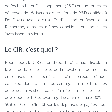
de Recherche et Développement (R&D) et que toutes les
dépenses de réalisation d’opérations de R&D confiées à
DocDoku ouvrent droit au Crédit d’Impôt en faveur de la
Recherche, dans les mêmes conditions que pour des
investissements internes.
Le CIR, c’est quoi ?
Pour rappel, le CIR est un dispositif d’incitation fiscale en
faveur de la recherche et de l’innovation. Il permet aux
entreprises de bénéficier d’un crédit d’impôt
correspondant à un pourcentage du montant des
dépenses investies dans l’année en recherche et
développement. Cet avantage fiscal varie entre 30% et
50% de Crédit d’Impôt sur les dépenses engagées pour
les projets éligibles (voir conditions sur le site du