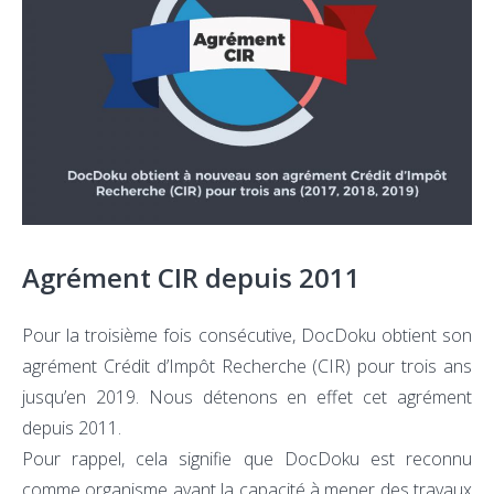
Agrément CIR depuis 2011
Pour la troisième fois consécutive, DocDoku obtient son
agrément Crédit d’Impôt Recherche (CIR) pour trois ans
jusqu’en 2019. Nous détenons en effet cet agrément
depuis 2011.
Pour rappel, cela signifie que DocDoku est reconnu
comme organisme ayant la capacité à mener des travaux