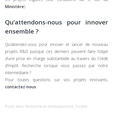
Ministère
).
Qu’attendons-nous pour innover
ensemble ?
Qu’attendez-vous pour innover et lancer de nouveau
projets R&D puisque ces derniers peuvent faire l’objet
d’une prise en charge substantielle au travers du Crédit
d’Impôt Recherche lorsque vous passez par notre
intermédiaire ?
Pour toutes questions sur vos projets innovants,
contactez-nous
.
Posté dans:
Recherche et développement
,
Société