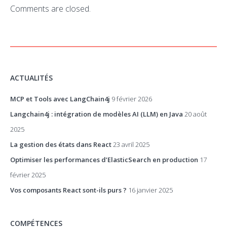
Comments are closed.
ACTUALITÉS
MCP et Tools avec LangChain4j
9 février 2026
Langchain4j : intégration de modèles AI (LLM) en Java
20 août
2025
La gestion des états dans React
23 avril 2025
Optimiser les performances d’ElasticSearch en production
17
février 2025
Vos composants React sont-ils purs ?
16 janvier 2025
COMPÉTENCES