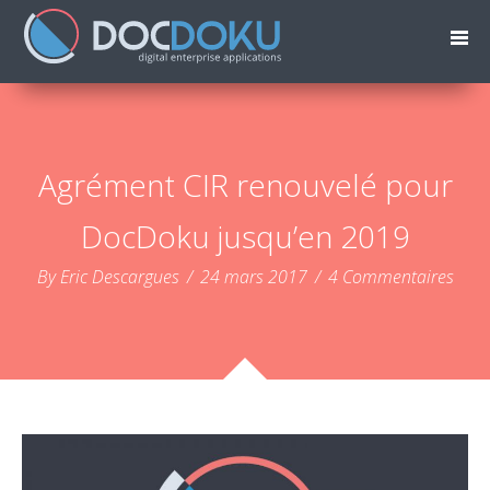
Agrément CIR renouvelé pour
DocDoku jusqu’en 2019
By Eric Descargues
/
24 mars 2017
/
4 Commentaires