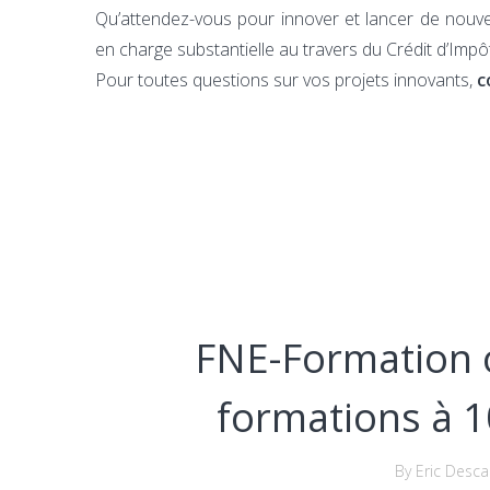
Qu’attendez-vous pour innover et lancer de nouve
en charge substantielle au travers du Crédit d’Imp
Pour toutes questions sur vos projets innovants,
c
FNE-Formation 
formations à 
By Eric Desca