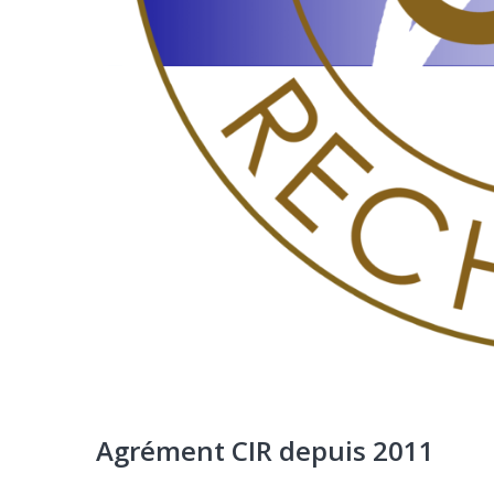
Agrément CIR depuis 2011