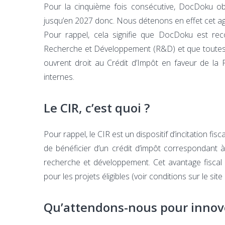
Pour la cinquième fois consécutive, DocDoku ob
jusqu’en 2027 donc. Nous détenons en effet cet a
Pour rappel, cela signifie que DocDoku est r
Recherche et Développement (R&D) et que toutes
ouvrent droit au Crédit d’Impôt en faveur de l
internes.
Le CIR, c’est quoi ?
Pour rappel, le CIR est un dispositif d’incitation fi
de bénéficier d’un crédit d’impôt correspondant
recherche et développement. Cet avantage fiscal
pour les projets éligibles (voir conditions sur le sit
Qu’attendons-nous pour innov