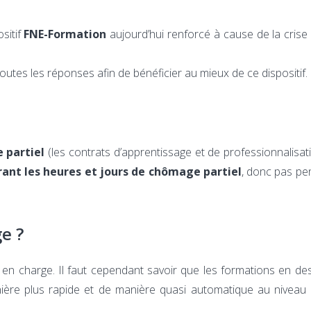
sitif
FNE-Formation
aujourd’hui renforcé à cause de la crise 
toutes les réponses afin de bénéficier au mieux de ce dispositif.
 partiel
(les contrats d’apprentissage et de professionnalisat
rant les heures et jours de chômage partiel
, donc pas pe
e ?
 en charge. Il faut cependant savoir que les formations en d
ière plus rapide et de manière quasi automatique au niveau 