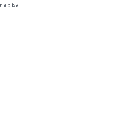
une prise