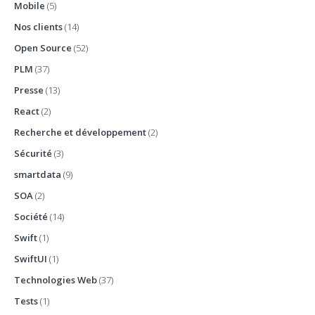
Mobile
(5)
Nos clients
(14)
Open Source
(52)
PLM
(37)
Presse
(13)
React
(2)
Recherche et développement
(2)
Sécurité
(3)
smartdata
(9)
SOA
(2)
Société
(14)
Swift
(1)
SwiftUI
(1)
Technologies Web
(37)
Tests
(1)