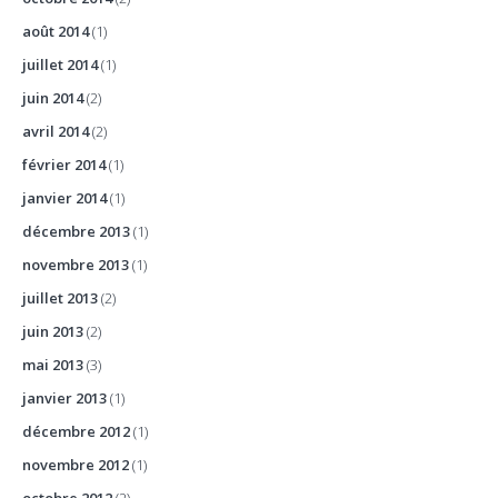
août 2014
(1)
juillet 2014
(1)
juin 2014
(2)
avril 2014
(2)
février 2014
(1)
janvier 2014
(1)
décembre 2013
(1)
novembre 2013
(1)
juillet 2013
(2)
juin 2013
(2)
mai 2013
(3)
janvier 2013
(1)
décembre 2012
(1)
novembre 2012
(1)