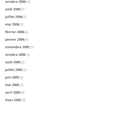
octobre 2006
(1)
août 2006
(1)
juillet 2006
(1)
mai 2006
(1)
février 2006
(2)
janvier 2006
(1)
novembre 2005
(1)
octobre 2005
(1)
août 2005
(1)
juillet 2005
(1)
juin 2005
(2)
mai 2005
(1)
avril 2005
(2)
mars 2005
(5)