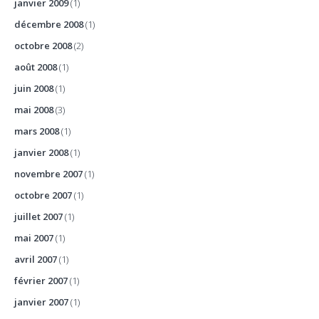
janvier 2009
(1)
décembre 2008
(1)
octobre 2008
(2)
août 2008
(1)
juin 2008
(1)
mai 2008
(3)
mars 2008
(1)
janvier 2008
(1)
novembre 2007
(1)
octobre 2007
(1)
juillet 2007
(1)
mai 2007
(1)
avril 2007
(1)
février 2007
(1)
janvier 2007
(1)