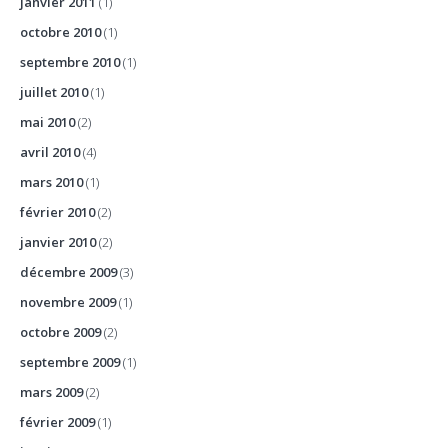
janvier 2011
(1)
octobre 2010
(1)
septembre 2010
(1)
juillet 2010
(1)
mai 2010
(2)
avril 2010
(4)
mars 2010
(1)
février 2010
(2)
janvier 2010
(2)
décembre 2009
(3)
novembre 2009
(1)
octobre 2009
(2)
septembre 2009
(1)
mars 2009
(2)
février 2009
(1)