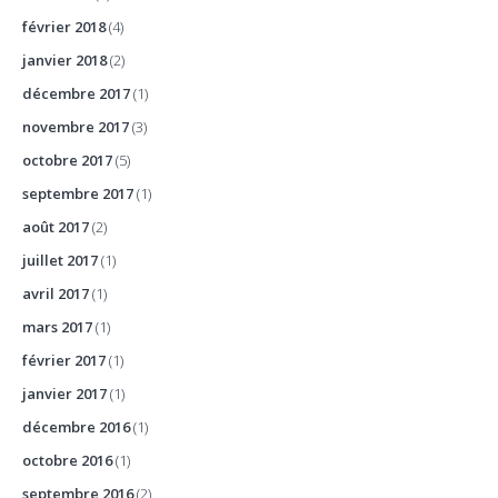
février 2018
(4)
janvier 2018
(2)
décembre 2017
(1)
novembre 2017
(3)
octobre 2017
(5)
septembre 2017
(1)
août 2017
(2)
juillet 2017
(1)
avril 2017
(1)
mars 2017
(1)
février 2017
(1)
janvier 2017
(1)
décembre 2016
(1)
octobre 2016
(1)
septembre 2016
(2)