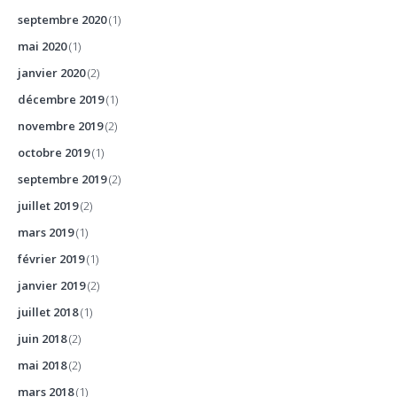
septembre 2020
(1)
mai 2020
(1)
janvier 2020
(2)
décembre 2019
(1)
novembre 2019
(2)
octobre 2019
(1)
septembre 2019
(2)
juillet 2019
(2)
mars 2019
(1)
février 2019
(1)
janvier 2019
(2)
juillet 2018
(1)
juin 2018
(2)
mai 2018
(2)
mars 2018
(1)