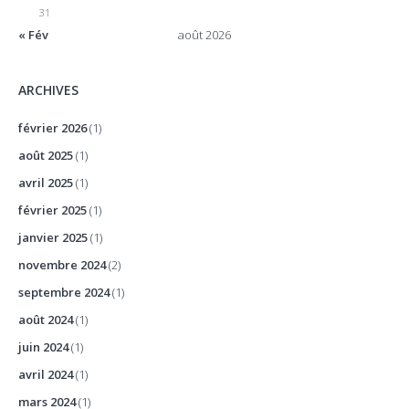
31
« Fév
août 2026
ARCHIVES
février 2026
(1)
août 2025
(1)
avril 2025
(1)
février 2025
(1)
janvier 2025
(1)
novembre 2024
(2)
septembre 2024
(1)
août 2024
(1)
juin 2024
(1)
avril 2024
(1)
mars 2024
(1)