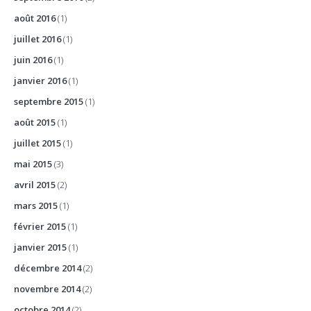
août 2016
(1)
juillet 2016
(1)
juin 2016
(1)
janvier 2016
(1)
septembre 2015
(1)
août 2015
(1)
juillet 2015
(1)
mai 2015
(3)
avril 2015
(2)
mars 2015
(1)
février 2015
(1)
janvier 2015
(1)
décembre 2014
(2)
novembre 2014
(2)
octobre 2014
(2)