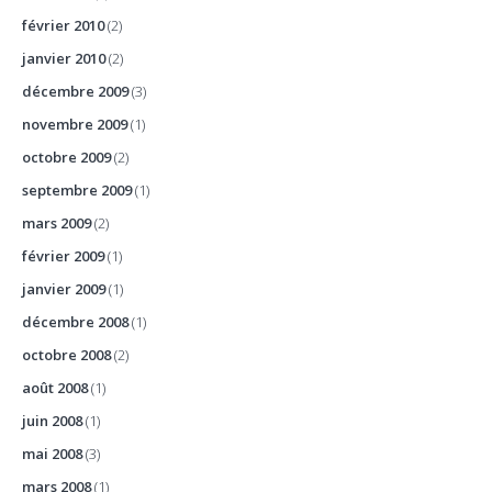
février 2010
(2)
janvier 2010
(2)
décembre 2009
(3)
novembre 2009
(1)
octobre 2009
(2)
septembre 2009
(1)
mars 2009
(2)
février 2009
(1)
janvier 2009
(1)
décembre 2008
(1)
octobre 2008
(2)
août 2008
(1)
juin 2008
(1)
mai 2008
(3)
mars 2008
(1)