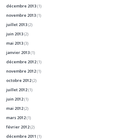
décembre 2013
(1)
novembre 2013
(1)
juillet 2013
(2)
juin 2013
(2)
mai 2013
(3)
janvier 2013
(1)
décembre 2012
(1)
novembre 2012
(1)
octobre 2012
(2)
juillet 2012
(1)
juin 2012
(1)
mai 2012
(2)
mars 2012
(1)
février 2012
(2)
décembre 2011
(1)