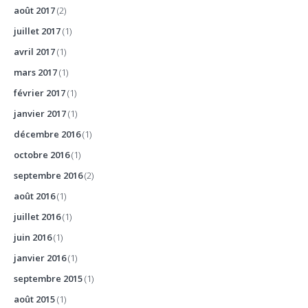
août 2017
(2)
juillet 2017
(1)
avril 2017
(1)
mars 2017
(1)
février 2017
(1)
janvier 2017
(1)
décembre 2016
(1)
octobre 2016
(1)
septembre 2016
(2)
août 2016
(1)
juillet 2016
(1)
juin 2016
(1)
janvier 2016
(1)
septembre 2015
(1)
août 2015
(1)