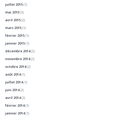
juillet 2015
(1)
mai 2015
(3)
avril 2015
(2)
mars 2015
(1)
février 2015
(1)
janvier 2015
(1)
décembre 2014
(2)
novembre 2014
(2)
octobre 2014
(2)
août 2014
(1)
juillet 2014
(1)
juin 2014
(2)
avril 2014
(2)
février 2014
(1)
janvier 2014
(1)