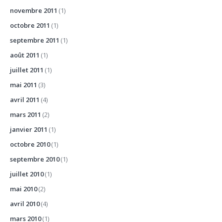
novembre 2011
(1)
octobre 2011
(1)
septembre 2011
(1)
août 2011
(1)
juillet 2011
(1)
mai 2011
(3)
avril 2011
(4)
mars 2011
(2)
janvier 2011
(1)
octobre 2010
(1)
septembre 2010
(1)
juillet 2010
(1)
mai 2010
(2)
avril 2010
(4)
mars 2010
(1)