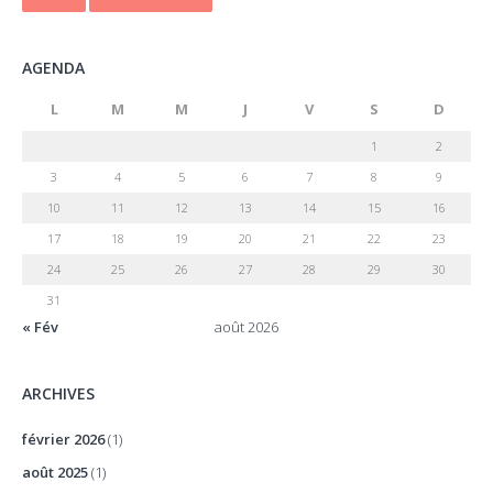
AGENDA
L
M
M
J
V
S
D
1
2
3
4
5
6
7
8
9
10
11
12
13
14
15
16
17
18
19
20
21
22
23
24
25
26
27
28
29
30
31
« Fév
août 2026
ARCHIVES
février 2026
(1)
août 2025
(1)