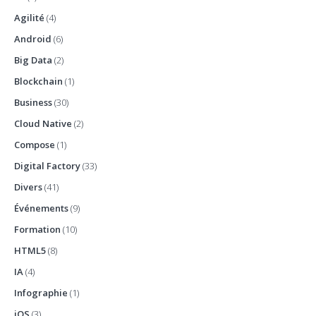
Agilité
(4)
Android
(6)
Big Data
(2)
Blockchain
(1)
Business
(30)
Cloud Native
(2)
Compose
(1)
Digital Factory
(33)
Divers
(41)
Événements
(9)
Formation
(10)
HTML5
(8)
IA
(4)
Infographie
(1)
iOS
(3)