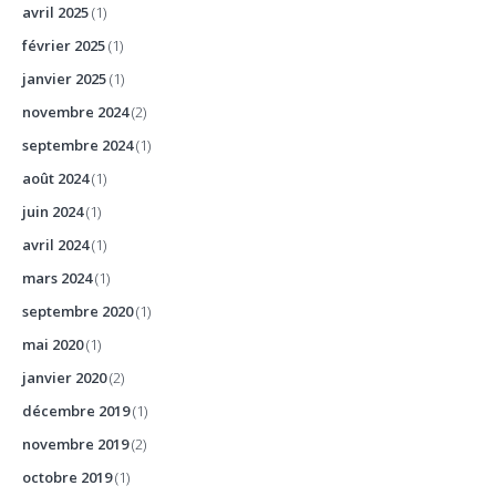
avril 2025
(1)
février 2025
(1)
janvier 2025
(1)
novembre 2024
(2)
septembre 2024
(1)
août 2024
(1)
juin 2024
(1)
avril 2024
(1)
mars 2024
(1)
septembre 2020
(1)
mai 2020
(1)
janvier 2020
(2)
décembre 2019
(1)
novembre 2019
(2)
octobre 2019
(1)