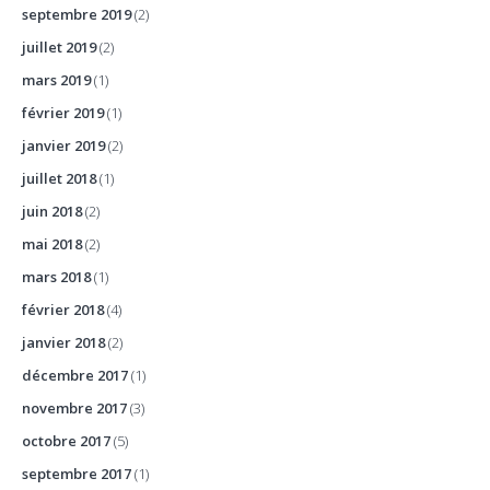
septembre 2019
(2)
juillet 2019
(2)
mars 2019
(1)
février 2019
(1)
janvier 2019
(2)
juillet 2018
(1)
juin 2018
(2)
mai 2018
(2)
mars 2018
(1)
février 2018
(4)
janvier 2018
(2)
décembre 2017
(1)
novembre 2017
(3)
octobre 2017
(5)
septembre 2017
(1)