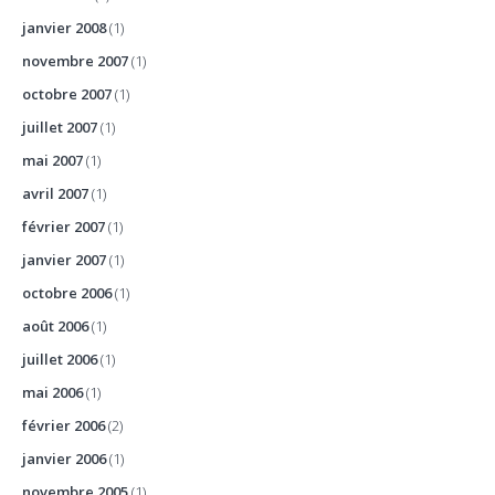
janvier 2008
(1)
novembre 2007
(1)
octobre 2007
(1)
juillet 2007
(1)
mai 2007
(1)
avril 2007
(1)
février 2007
(1)
janvier 2007
(1)
octobre 2006
(1)
août 2006
(1)
juillet 2006
(1)
mai 2006
(1)
février 2006
(2)
janvier 2006
(1)
novembre 2005
(1)