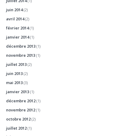
juillet 2014
(1)
juin 2014
(2)
avril 2014
(2)
février 2014
(1)
janvier 2014
(1)
décembre 2013
(1)
novembre 2013
(1)
juillet 2013
(2)
juin 2013
(2)
mai 2013
(3)
janvier 2013
(1)
décembre 2012
(1)
novembre 2012
(1)
octobre 2012
(2)
juillet 2012
(1)