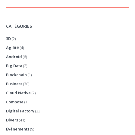
CATÉGORIES
3D
(2)
Agilité
(4)
Android
(6)
Big Data
(2)
Blockchain
(1)
Business
(30)
Cloud Native
(2)
Compose
(1)
Digital Factory
(33)
Divers
(41)
Événements
(9)