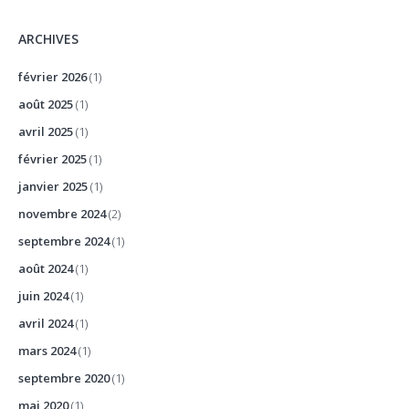
ARCHIVES
février 2026
(1)
août 2025
(1)
avril 2025
(1)
février 2025
(1)
janvier 2025
(1)
novembre 2024
(2)
septembre 2024
(1)
août 2024
(1)
juin 2024
(1)
avril 2024
(1)
mars 2024
(1)
septembre 2020
(1)
mai 2020
(1)