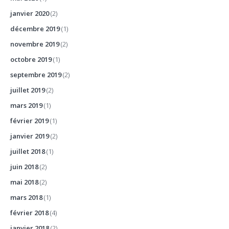
janvier 2020
(2)
décembre 2019
(1)
novembre 2019
(2)
octobre 2019
(1)
septembre 2019
(2)
juillet 2019
(2)
mars 2019
(1)
février 2019
(1)
janvier 2019
(2)
juillet 2018
(1)
juin 2018
(2)
mai 2018
(2)
mars 2018
(1)
février 2018
(4)
janvier 2018
(2)