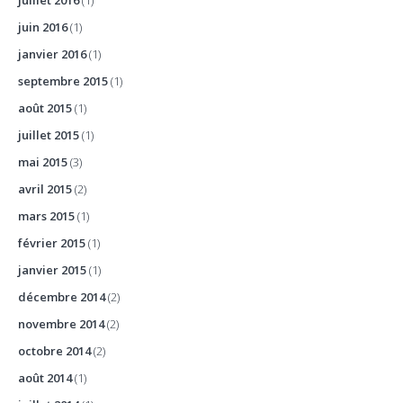
juillet 2016
(1)
juin 2016
(1)
janvier 2016
(1)
septembre 2015
(1)
août 2015
(1)
juillet 2015
(1)
mai 2015
(3)
avril 2015
(2)
mars 2015
(1)
février 2015
(1)
janvier 2015
(1)
décembre 2014
(2)
novembre 2014
(2)
octobre 2014
(2)
août 2014
(1)