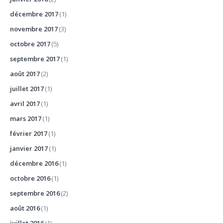
décembre 2017
(1)
novembre 2017
(3)
octobre 2017
(5)
septembre 2017
(1)
août 2017
(2)
juillet 2017
(1)
avril 2017
(1)
mars 2017
(1)
février 2017
(1)
janvier 2017
(1)
décembre 2016
(1)
octobre 2016
(1)
septembre 2016
(2)
août 2016
(1)