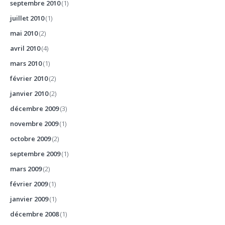
septembre 2010
(1)
juillet 2010
(1)
mai 2010
(2)
avril 2010
(4)
mars 2010
(1)
février 2010
(2)
janvier 2010
(2)
décembre 2009
(3)
novembre 2009
(1)
octobre 2009
(2)
septembre 2009
(1)
mars 2009
(2)
février 2009
(1)
janvier 2009
(1)
décembre 2008
(1)