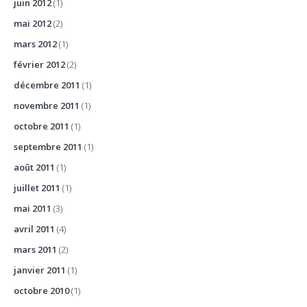
juin 2012
(1)
mai 2012
(2)
mars 2012
(1)
février 2012
(2)
décembre 2011
(1)
novembre 2011
(1)
octobre 2011
(1)
septembre 2011
(1)
août 2011
(1)
juillet 2011
(1)
mai 2011
(3)
avril 2011
(4)
mars 2011
(2)
janvier 2011
(1)
octobre 2010
(1)