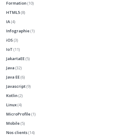
Formation
(10)
HTML5
(8)
IA
(4)
Infographie
(1)
iOS
(3)
IoT
(11)
JakartaEE
(5)
Java
(32)
Java EE
(6)
Javascript
(9)
Kotlin
(2)
Linux
(4)
MicroProfile
(1)
Mobile
(5)
Nos clients
(14)