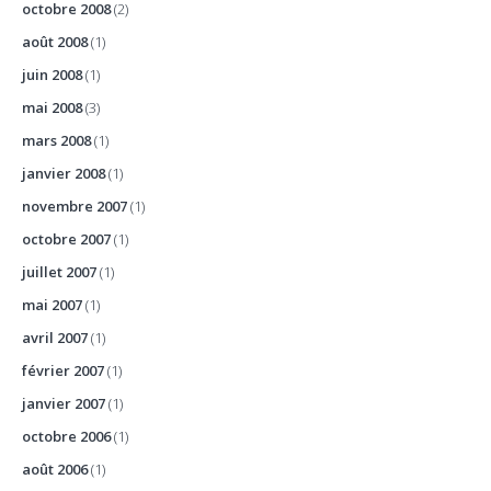
octobre 2008
(2)
août 2008
(1)
juin 2008
(1)
mai 2008
(3)
mars 2008
(1)
janvier 2008
(1)
novembre 2007
(1)
octobre 2007
(1)
juillet 2007
(1)
mai 2007
(1)
avril 2007
(1)
février 2007
(1)
janvier 2007
(1)
octobre 2006
(1)
août 2006
(1)