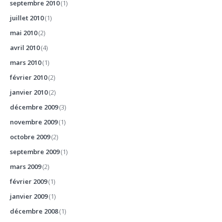
septembre 2010
(1)
juillet 2010
(1)
mai 2010
(2)
avril 2010
(4)
mars 2010
(1)
février 2010
(2)
janvier 2010
(2)
décembre 2009
(3)
novembre 2009
(1)
octobre 2009
(2)
septembre 2009
(1)
mars 2009
(2)
février 2009
(1)
janvier 2009
(1)
décembre 2008
(1)