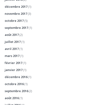
décembre 2017
(1)
novembre 2017
(3)
octobre 2017
(5)
septembre 2017
(1)
août 2017
(2)
juillet 2017
(1)
avril 2017
(1)
mars 2017
(1)
février 2017
(1)
janvier 2017
(1)
décembre 2016
(1)
octobre 2016
(1)
septembre 2016
(2)
août 2016
(1)