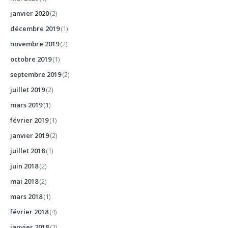
janvier 2020
(2)
décembre 2019
(1)
novembre 2019
(2)
octobre 2019
(1)
septembre 2019
(2)
juillet 2019
(2)
mars 2019
(1)
février 2019
(1)
janvier 2019
(2)
juillet 2018
(1)
juin 2018
(2)
mai 2018
(2)
mars 2018
(1)
février 2018
(4)
janvier 2018
(2)