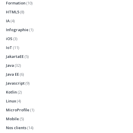
Formation
(10)
HTML5
(8)
IA
(4)
Infographie
(1)
iOS
(3)
IoT
(11)
JakartaEE
(5)
Java
(32)
Java EE
(6)
Javascript
(9)
Kotlin
(2)
Linux
(4)
MicroProfile
(1)
Mobile
(5)
Nos clients
(14)