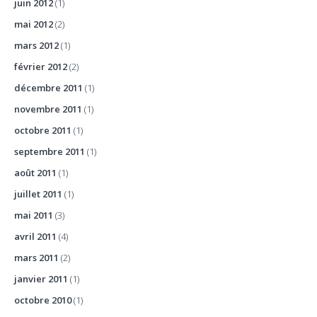
juin 2012
(1)
mai 2012
(2)
mars 2012
(1)
février 2012
(2)
décembre 2011
(1)
novembre 2011
(1)
octobre 2011
(1)
septembre 2011
(1)
août 2011
(1)
juillet 2011
(1)
mai 2011
(3)
avril 2011
(4)
mars 2011
(2)
janvier 2011
(1)
octobre 2010
(1)