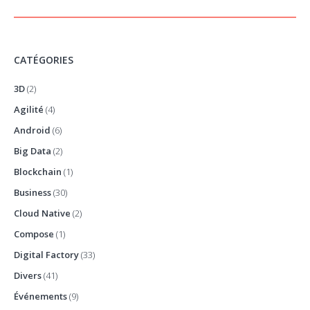
CATÉGORIES
3D
(2)
Agilité
(4)
Android
(6)
Big Data
(2)
Blockchain
(1)
Business
(30)
Cloud Native
(2)
Compose
(1)
Digital Factory
(33)
Divers
(41)
Événements
(9)