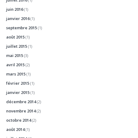
juillet 2016
(1)
juin 2016
(1)
janvier 2016
(1)
septembre 2015
(1)
août 2015
(1)
juillet 2015
(1)
mai 2015
(3)
avril 2015
(2)
mars 2015
(1)
février 2015
(1)
janvier 2015
(1)
décembre 2014
(2)
novembre 2014
(2)
octobre 2014
(2)
août 2014
(1)