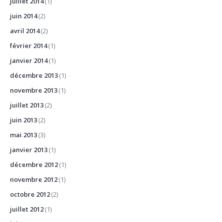
juillet 2014
(1)
juin 2014
(2)
avril 2014
(2)
février 2014
(1)
janvier 2014
(1)
décembre 2013
(1)
novembre 2013
(1)
juillet 2013
(2)
juin 2013
(2)
mai 2013
(3)
janvier 2013
(1)
décembre 2012
(1)
novembre 2012
(1)
octobre 2012
(2)
juillet 2012
(1)