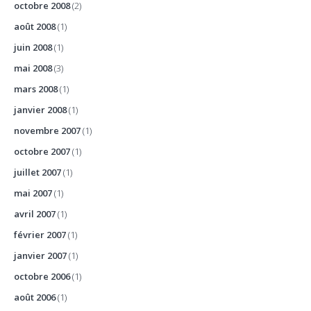
octobre 2008
(2)
août 2008
(1)
juin 2008
(1)
mai 2008
(3)
mars 2008
(1)
janvier 2008
(1)
novembre 2007
(1)
octobre 2007
(1)
juillet 2007
(1)
mai 2007
(1)
avril 2007
(1)
février 2007
(1)
janvier 2007
(1)
octobre 2006
(1)
août 2006
(1)