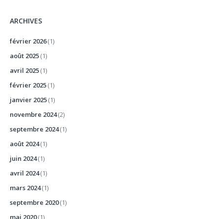
ARCHIVES
février 2026
(1)
août 2025
(1)
avril 2025
(1)
février 2025
(1)
janvier 2025
(1)
novembre 2024
(2)
septembre 2024
(1)
août 2024
(1)
juin 2024
(1)
avril 2024
(1)
mars 2024
(1)
septembre 2020
(1)
mai 2020
(1)